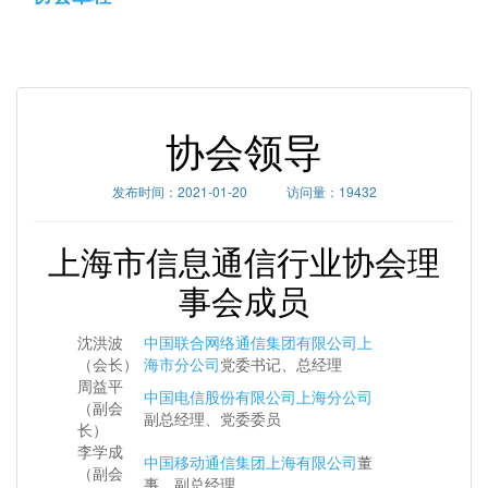
协会领导
发布时间：2021-01-20 访问量：19432
上海市信息通信行业协会理
事会成员
沈洪波
中国联合网络通信集团有限公司上
（会长）
海市分公司
党委书记、总经理
周益平
中国电信股份有限公司上海分公司
（副会
副总经理、党委委员
长）
李学成
中国移动通信集团上海有限公司
董
（副会
事、副总经理