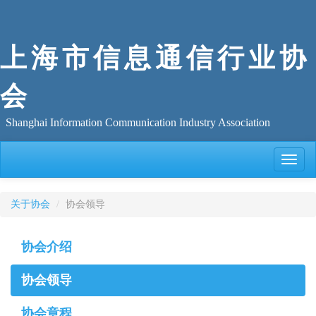
上海市信息通信行业协
会
Shanghai Information Communication Industry Association
Toggle
naviga
关于协会
协会领导
协会介绍
协会领导
协会章程