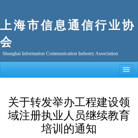
上海市信息通信行业协
会
Shanghai Information Communication Industry Association
Toggle
naviga
关于转发举办工程建设领
域注册执业人员继续教育
培训的通知