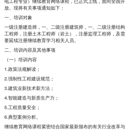
电工程专业）继续教育网络课程，已正式上线，面向全国开
放。现将有关事项通知如下：
一、培训对象
一级注册建造师，一、二级注册建筑师，一、二级注册结构
工程师，注册土木工程师（岩土），注册监理工程师，及需
要延续注册继续教育学习相关人员。
二、培训内容及其他事项
（一）培训内容
1.政策法规解读；
2.强制性工程建设规范；
3.建筑业新技术新方法；
4.智能建造与新质生产力；
5.工程质量安全；
6.典型案例分析。
继续教育网络课程紧密结合国家最新颁布的有关行业改革与