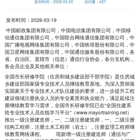
发布时间：2026-03-20 访问量：437
发布时间：2026-03-19
中国邮政集团有限公司，中国电信集团有限公司，中国移
动通信集团有限公司，中国联合网络通信集团有限公司，中
国广播电视网络集团有限公司，中国铁塔股份有限公司，中
国卫星网络集团有限公司，中国通信服务股份有限公司，各
省、自治区、直辖市（信息）通信行业协会，各分支机构，
各会员企业及其他相关单位：
全国市长研修学院（住房和城乡建设部干部学院）是住房城
乡建设部国家级专业技术人员继续教育基地。为深入贯彻落
实国家关于专业技术人才队伍建设的要求，进一步提升工程
建设领域注册执业人员的专业素质和执业能力，满足延续注
册继续教育学习需求，全国市长研修学院已在“全国住建系
统专业技术人员在线学习平台”（www.mayortraining.net）
推出一级注册建造师，一、二级注册建筑师，一、二级注册
结构工程师，注册土木工程师（岩土），注册监理工程师继
续教育网络课程。 现新增一级注册建造师（通信与广