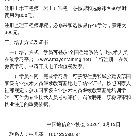
注册土木工程师（岩土）课程，必修课和选修课各60学时，
费用为800元。
注册监理工程师课程，必修课和选修课各48学时，费用为
800元。
三、培训方式及证书
（一）培训方式：学员可登录“全国住建系统专业技术人员
在线学习平台”（www.mayortraining.net）自行注册，在线
缴费学习、申请开具电子增值税发票。
（二）学员在网上完成学习后，可获得住房和城乡建设部国
家级专业技术人员继续教育基地电子结业证书。按照国家人
社部规定，参加国家级专业技术人员继续教育基地培训学
时，可作为专业技术人员考核评价、岗位聘用、职称评审和
执业注册的重要依据。
中国通信企业协会 2026年3月19日
（联系人：林凡溪，18612959879）