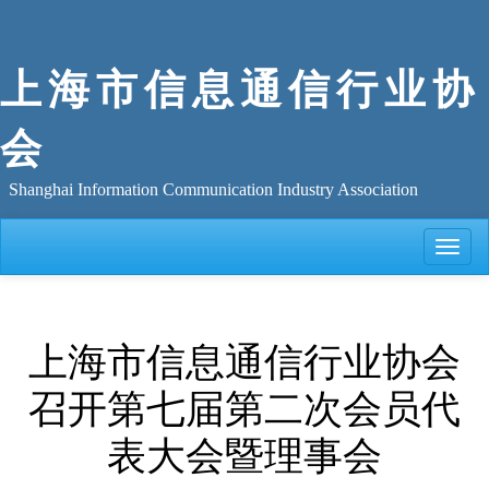
上海市信息通信行业协
会
Shanghai Information Communication Industry Association
Toggle
naviga
上海市信息通信行业协会
召开第七届第二次会员代
表大会暨理事会