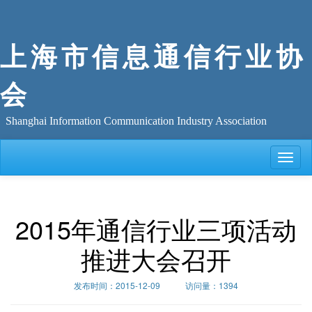
上海市信息通信行业协
会
Shanghai Information Communication Industry Association
Toggle
naviga
2015年通信行业三项活动
推进大会召开
发布时间：2015-12-09 访问量：1394