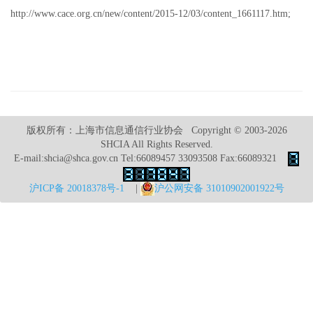
http://www.cace.org.cn/new/content/2015-12/03/content_1661117.htm;
版权所有：上海市信息通信行业协会 Copyright © 2003-2026
SHCIA All Rights Reserved.
E-mail:shcia@shca.gov.cn Tel:66089457 33093508 Fax:66089321
沪ICP备 20018378号-1
|
沪公网安备 31010902001922号